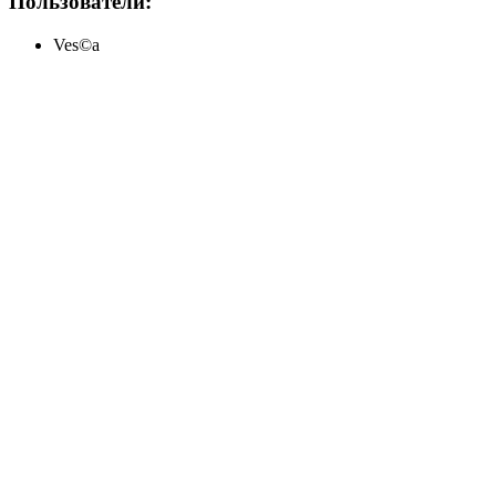
Пользователи:
Ves©a