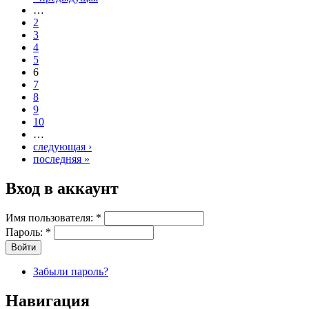
…
2
3
4
5
6
7
8
9
10
…
следующая ›
последняя »
Вход в аккаунт
Имя пользователя:
*
Пароль:
*
Забыли пароль?
Навигация