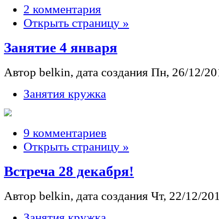
2 комментария
Открыть страницу »
Занятие 4 января
Автор belkin, дата создания Пн, 26/12/201
Занятия кружка
9 комментариев
Открыть страницу »
Встреча 28 декабря!
Автор belkin, дата создания Чт, 22/12/201
Занятия кружка