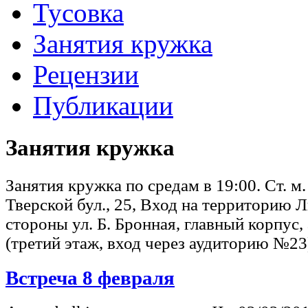
Тусовка
Занятия кружка
Рецензии
Публикации
Занятия кружка
Занятия кружка по средам в 19:00. Ст. м
Тверской бул., 25, Вход на территорию 
стороны ул. Б. Бронная, главный корпус
(третий этаж, вход через аудиторию №23
Встреча 8 февраля