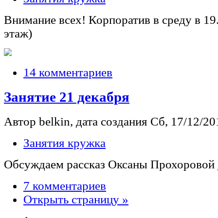
Внимание всех! Корпоратив в среду в 19
этаж)
14 комментариев
Занятие 21 декабря
Автор belkin, дата создания Сб, 17/12/201
Занятия кружка
Обсуждаем рассказ Оксаны Прохоровой
7 комментариев
Открыть страницу »