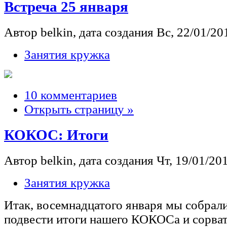
Встреча 25 января
Автор belkin, дата создания Вс, 22/01/201
Занятия кружка
10 комментариев
Открыть страницу »
КОКОС: Итоги
Автор belkin, дата создания Чт, 19/01/201
Занятия кружка
Итак, восемнадцатого января мы собрал
подвести итоги нашего КОКОСа и сорват