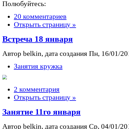
Полюбуйтесь:
20 комментариев
Открыть страницу »
Встреча 18 января
Автор belkin, дата создания Пн, 16/01/201
Занятия кружка
2 комментария
Открыть страницу »
Занятие 11го января
Автор belkin, дата создания Ср, 04/01/201