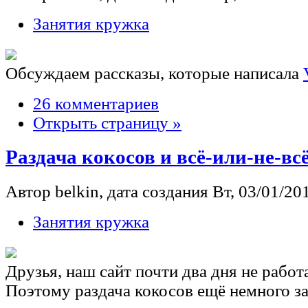
Занятия кружка
Обсуждаем рассказы, которые написала
26 комментариев
Открыть страницу »
Раздача кокосов и всё-или-не-всё.
Автор belkin, дата создания Вт, 03/01/201
Занятия кружка
Друзья, наш сайт почти два дня не работ
Поэтому раздача кокосов ещё немного з