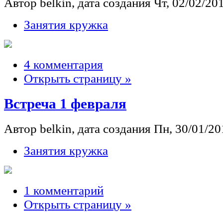
Автор belkin, дата создания Чт, 02/02/201
Занятия кружка
4 комментария
Открыть страницу »
Встреча 1 февраля
Автор belkin, дата создания Пн, 30/01/201
Занятия кружка
1 комментарий
Открыть страницу »