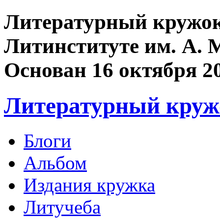
Литературный кружок
Литинституте им. А. 
Основан 16 октября 2
Литературный круж
Блоги
Альбом
Издания кружка
Литучеба