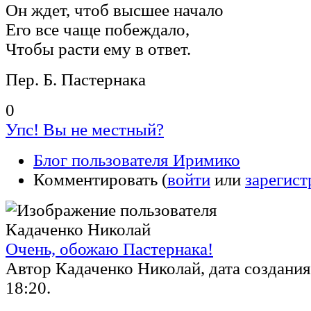
Он ждет, чтоб высшее начало
Его все чаще побеждало,
Чтобы расти ему в ответ.
Пер. Б. Пастернака
0
Упс! Вы не местный?
Блог пользователя Иримико
Комментировать (
войти
или
зарегист
Очень, обожаю Пастернака!
Автор Кадаченко Николай, дата создания 
18:20.