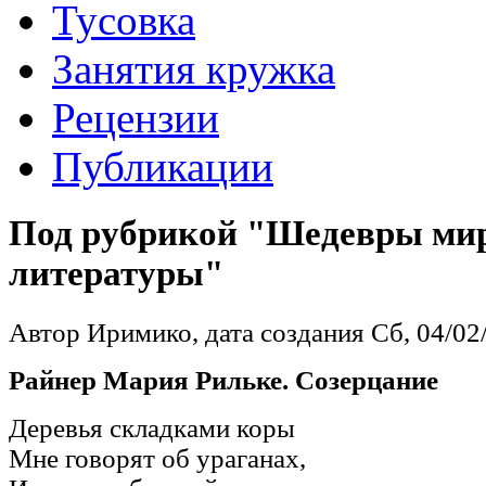
Тусовка
Занятия кружка
Рецензии
Публикации
Под рубрикой "Шедевры ми
литературы"
Автор Иримико, дата создания Сб, 04/02/
Райнер Мария Рильке. Созерцание
Деревья складками коры
Мне говорят об ураганах,