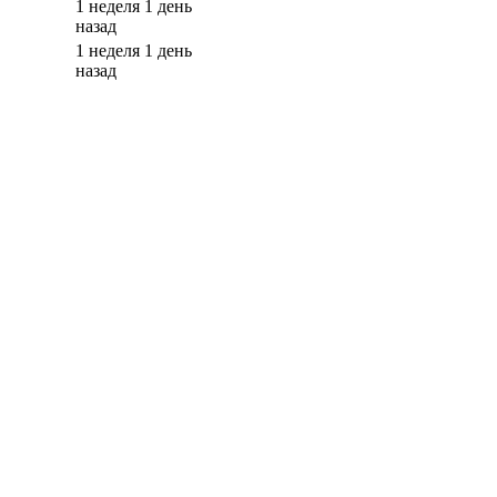
1 неделя 1 день
назад
1 неделя 1 день
назад