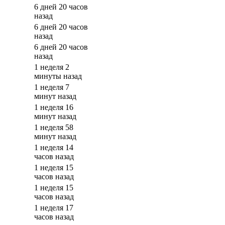
6 дней 20 часов
назад
6 дней 20 часов
назад
6 дней 20 часов
назад
1 неделя 2
минуты назад
1 неделя 7
минут назад
1 неделя 16
минут назад
1 неделя 58
минут назад
1 неделя 14
часов назад
1 неделя 15
часов назад
1 неделя 15
часов назад
1 неделя 17
часов назад