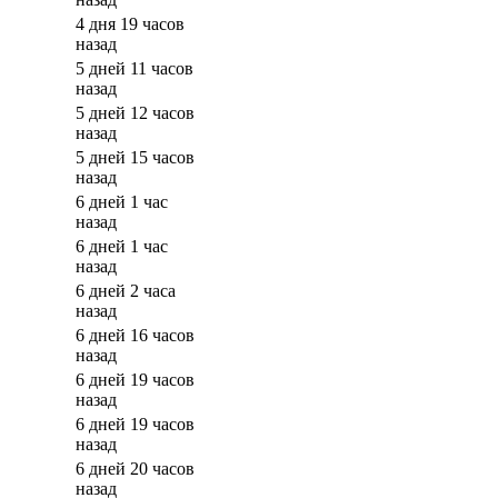
4 дня 19 часов
назад
5 дней 11 часов
назад
5 дней 12 часов
назад
5 дней 15 часов
назад
6 дней 1 час
назад
6 дней 1 час
назад
6 дней 2 часа
назад
6 дней 16 часов
назад
6 дней 19 часов
назад
6 дней 19 часов
назад
6 дней 20 часов
назад