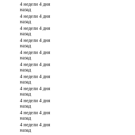
4 недели 4 дня
назад
4 недели 4 дня
назад
4 недели 4 дня
назад
4 недели 4 дня
назад
4 недели 4 дня
назад
4 недели 4 дня
назад
4 недели 4 дня
назад
4 недели 4 дня
назад
4 недели 4 дня
назад
4 недели 4 дня
назад
4 недели 4 дня
назад