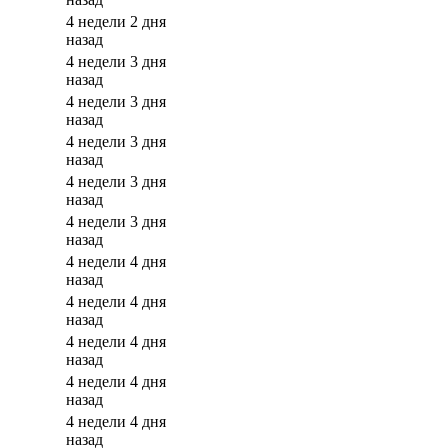
4 недели 2 дня
назад
4 недели 3 дня
назад
4 недели 3 дня
назад
4 недели 3 дня
назад
4 недели 3 дня
назад
4 недели 3 дня
назад
4 недели 4 дня
назад
4 недели 4 дня
назад
4 недели 4 дня
назад
4 недели 4 дня
назад
4 недели 4 дня
назад