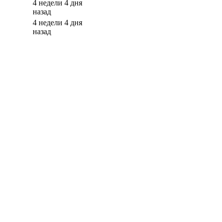
4 недели 4 дня
назад
4 недели 4 дня
назад