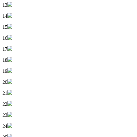
13
14
15
16
17
18
19
20
21
22
23
24