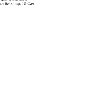
ные белкинцы! И Сам