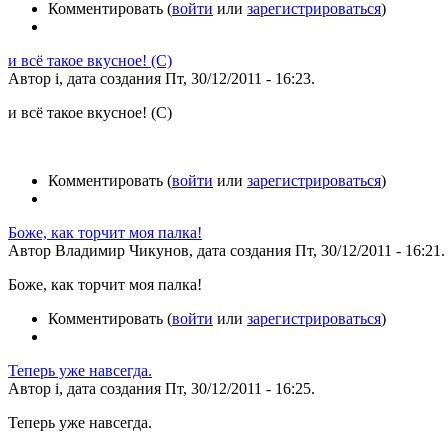
Комментировать (
войти
или
зарегистрироваться
)
и всё такое вкусное! (С)
Автор i, дата создания Пт, 30/12/2011 - 16:23.
и всё такое вкусное! (С)
Комментировать (
войти
или
зарегистрироваться
)
Боже, как торчит моя палка!
Автор Владимир Чикунов, дата создания Пт, 30/12/2011 - 16:21.
Боже, как торчит моя палка!
Комментировать (
войти
или
зарегистрироваться
)
Теперь уже навсегда.
Автор i, дата создания Пт, 30/12/2011 - 16:25.
Теперь уже навсегда.