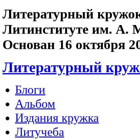
Литературный кружок
Литинституте им. А. 
Основан 16 октября 2
Литературный круж
Блоги
Альбом
Издания кружка
Литучеба