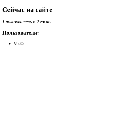
Сейчас на сайте
1 пользователь
и
2 гостя
.
Пользователи:
Ves©a