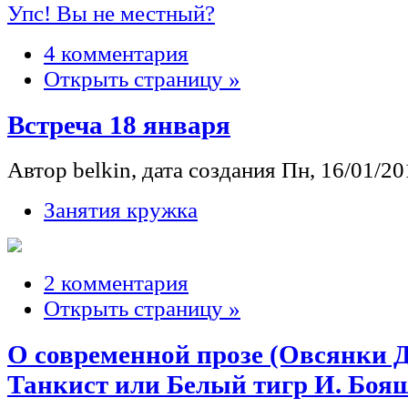
Упс! Вы не местный?
4 комментария
Открыть страницу »
Встреча 18 января
Автор belkin, дата создания Пн, 16/01/201
Занятия кружка
2 комментария
Открыть страницу »
О современной прозе (Овсянки Д
Танкист или Белый тигр И. Боя