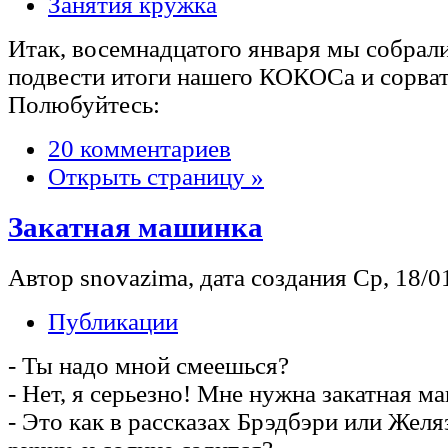
Занятия кружка
Итак, восемнадцатого января мы собрал
подвести итоги нашего КОКОСа и сорват
Полюбуйтесь:
20 комментариев
Открыть страницу »
Закатная машинка
Автор snovazima, дата создания Ср, 18/01
Публикации
- Ты надо мной смеешься?
- Нет, я серьезно! Мне нужна закатная м
- Это как в рассказах Брэдбэри или Жел