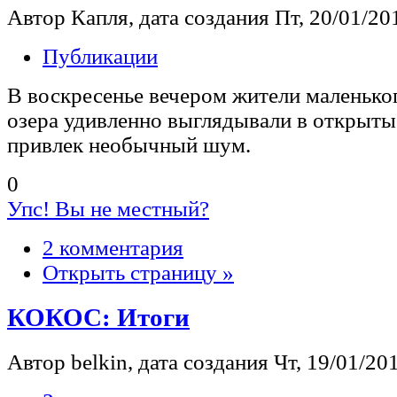
Автор Капля, дата создания Пт, 20/01/201
Публикации
В воскресенье вечером жители маленьког
озера удивленно выглядывали в открыты
привлек необычный шум.
0
Упс! Вы не местный?
2 комментария
Открыть страницу »
КОКОС: Итоги
Автор belkin, дата создания Чт, 19/01/201