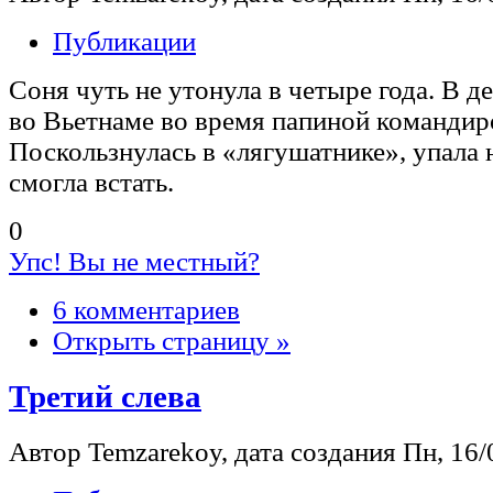
Публикации
Соня чуть не утонула в четыре года. В д
во Вьетнаме во время папиной командир
Поскользнулась в «лягушатнике», упала н
смогла встать.
0
Упс! Вы не местный?
6 комментариев
Открыть страницу »
Третий слева
Автор Temzarekoy, дата создания Пн, 16/0