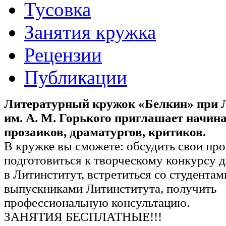
Тусовка
Занятия кружка
Рецензии
Публикации
Литературный кружок «Белкин» при 
им. А. М. Горького приглашает начи
прозаиков, драматургов, критиков.
В кружке вы сможете: обсудить свои про
подготовиться к творческому конкурсу 
в Литинститут, встретиться со студентам
выпускниками Литинститута, получить
профессиональную консультацию.
ЗАНЯТИЯ БЕСПЛАТНЫЕ!!!