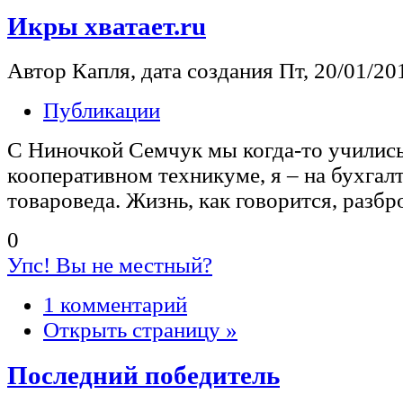
Икры хватает.ru
Автор Капля, дата создания Пт, 20/01/201
Публикации
С Ниночкой Семчук мы когда-то учились
кооперативном техникуме, я – на бухгалт
товароведа. Жизнь, как говорится, разбр
0
Упс! Вы не местный?
1 комментарий
Открыть страницу »
Последний победитель