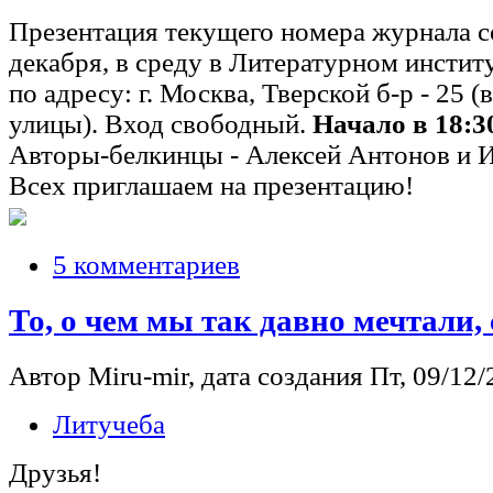
Презентация текущего номера журнала с
декабря, в среду в Литературном инстит
по адресу: г. Москва, Тверской б-р - 25 
улицы). Вход свободный.
Начало в 18:3
Авторы-белкинцы - Алексей Антонов и 
Всех приглашаем на презентацию!
5 комментариев
То, о чем мы так давно мечтали,
Автор Miru-mir, дата создания Пт, 09/12/
Литучеба
Друзья!