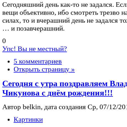
Сегодняшний день как-то не задался. Есл
вещи объективно, ибо смотреть трезво на
силах, то и вчерашний день не задался 
… и позавчерашний.
0
Упс! Вы не местный?
5 комментариев
Открыть страницу »
Сегодня с утра поздравляем Вл
Чикунова с днём рождения!!!
Автор belkin, дата создания Ср, 07/12/201
Картинки