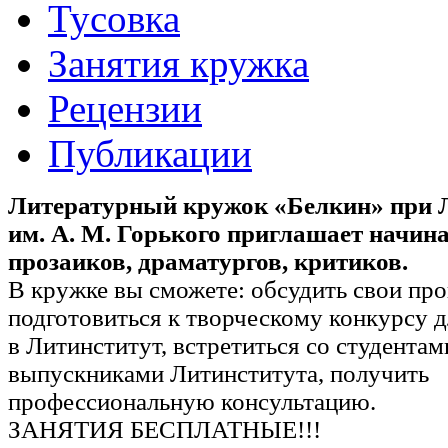
Тусовка
Занятия кружка
Рецензии
Публикации
Литературный кружок «Белкин» при 
им. А. М. Горького приглашает начи
прозаиков, драматургов, критиков.
В кружке вы сможете: обсудить свои про
подготовиться к творческому конкурсу 
в Литинститут, встретиться со студентам
выпускниками Литинститута, получить
профессиональную консультацию.
ЗАНЯТИЯ БЕСПЛАТНЫЕ!!!