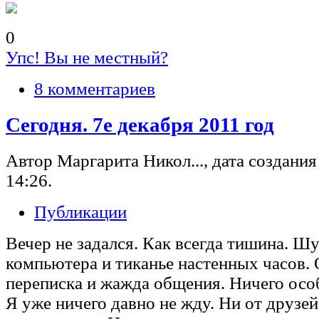
0
Упс! Вы не местный?
8 комментариев
Сегодня. 7е декабря 2011 год
Автор Маргарита Никол..., дата создания 
14:26.
Публикации
Вечер не задался. Как всегда тишина. Ш
компьютера и тиканье настенных часов.
переписка и жажда общения. Ничего осо
Я уже ничего давно не жду. Ни от друзей