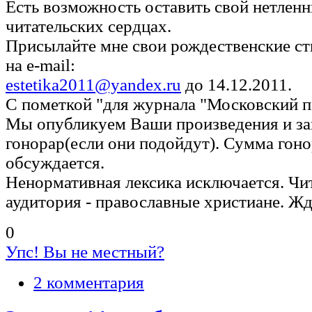
Есть возможность оставить свой нетленн
читательских сердцах.
Присылайте мне свои рождественские ст
на e-mail:
estetika2011@yandex.ru
до 14.12.2011.
C пометкой "для журнала "Московский п
Мы опубликуем Ваши произведения и з
гонорар(если они подойдут). Сумма гоно
обсуждается.
Ненормативная лексика исключается. Чи
аудитория - православные христиане. Жд
0
Упс! Вы не местный?
2 комментария