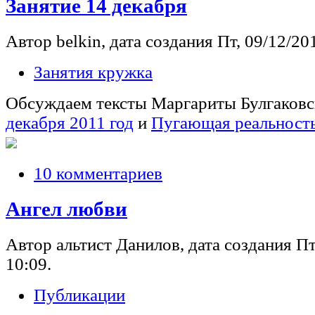
Занятие 14 декабря
Автор belkin, дата создания Пт, 09/12/201
Занятия кружка
Обсуждаем тексты Маргариты Булгаков
декабря 2011 год
и
Пугающая реальность
10 комментариев
Ангел любви
Автор альтист Данилов, дата создания Пт,
10:09.
Публикации