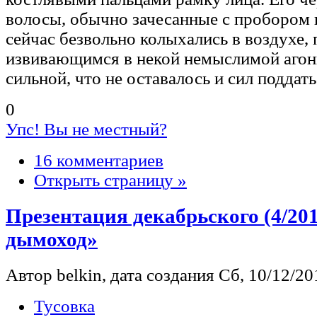
волосы, обычно зачесанные с пробором 
сейчас безвольно колыхались в воздухе,
извивающимся в некой немыслимой агон
сильной, что не оставалось и сил поддать
0
Упс! Вы не местный?
16 комментариев
Открыть страницу »
Презентация декабрьского (4/20
дымоход»
Автор belkin, дата создания Сб, 10/12/201
Тусовка