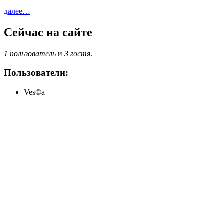
далее…
Сейчас на сайте
1 пользователь
и
3 гостя
.
Пользователи:
Ves©a