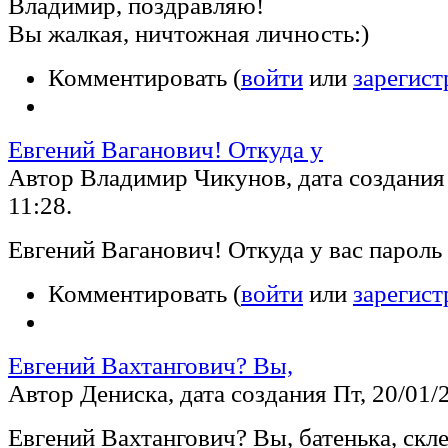
Владимир, поздравляю!
Вы жалкая, ничтожная личность:)
Комментировать (
войти
или
зарегист
Евгений Ваганович! Откуда у
Автор Владимир Чикунов, дата создания 
11:28.
Евгений Ваганович! Откуда у вас пароль
Комментировать (
войти
или
зарегист
Евгений Вахтангович? Вы,
Автор Дениска, дата создания Пт, 20/01/2
Евгений Вахтангович? Вы, батенька, скл