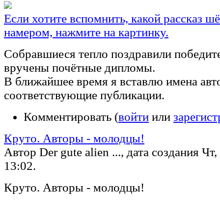
Если хотите вспомнить, какой рассказ ш
намером, нажмите на картинку.
Собравшиеся тепло поздравили победит
вручены почётные дипломы.
В ближайшее время я вставлю имена авт
соответствующие публикации.
Комментировать (
войти
или
зарегист
Круто. Авторы - молодцы!
Автор Der gute alien ..., дата создания Чт,
13:02.
Круто. Авторы - молодцы!