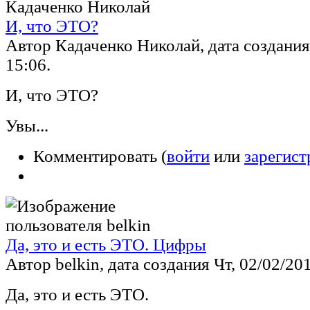
И, что ЭТО?
Автор Кадаченко Николай, дата создания 
15:06.
И, что ЭТО?
Увы...
Комментировать (
войти
или
зарегист
Да, это и есть ЭТО. Цифры
Автор belkin, дата создания Чт, 02/02/201
Да, это и есть ЭТО.