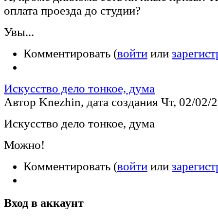
оплата проезда до студии?
Увы...
Комментировать (
войти
или
зарегист
Искусство дело тонкое, дума
Автор Knezhin, дата создания Чт, 02/02/2
Искусство дело тонкое, дума
Можно!
Комментировать (
войти
или
зарегист
Вход в аккаунт