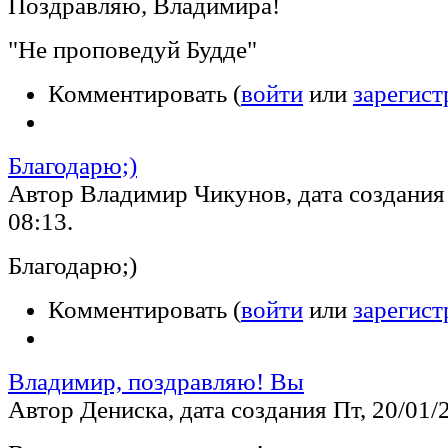
Поздравляю, Владимира!
"Не проповедуй Будде"
Комментировать (
войти
или
зарегист
Благодарю;)
Автор Владимир Чикунов, дата создания 
08:13.
Благодарю;)
Комментировать (
войти
или
зарегист
Владимир, поздравляю! Вы
Автор Дениска, дата создания Пт, 20/01/2