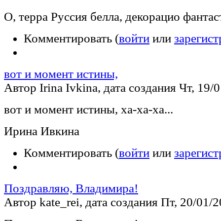
О, терра Руссия белла, декорацио фантас
Комментировать (
войти
или
зарегист
вот и момент истины,
Автор Irina Ivkina, дата создания Чт, 19/0
вот и момент истины, ха-ха-ха...
Ирина Ивкина
Комментировать (
войти
или
зарегист
Поздравляю, Владимира!
Автор kate_rei, дата создания Пт, 20/01/2