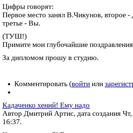
Цифры говорят:
Первое место занял В.Чикунов, второе -
третье - Вы.
(ТУШ!)
Примите мои глубочайшие поздравления
За дипломом прошу в студию.
Комментировать (
войти
или
зарегист
Кадаченко хений! Ему надо
Автор Дмитрий Артис, дата создания Чт, 
16:37.