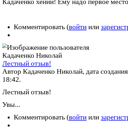
Кадаченко хений! Ему надо первое место!
Комментировать (
войти
или
зарегист
Лестный отзыв!
Автор Кадаченко Николай, дата создания 
18:42.
Лестный отзыв!
Увы...
Комментировать (
войти
или
зарегист