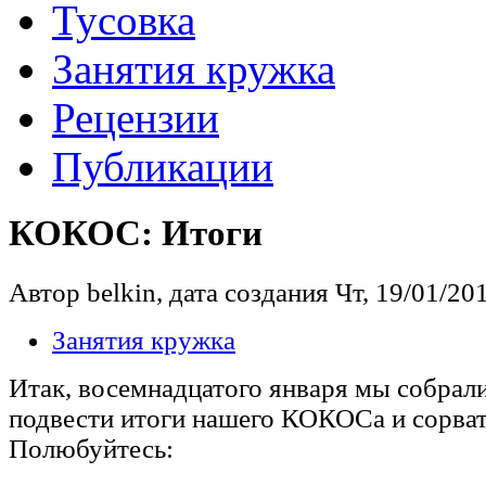
Тусовка
Занятия кружка
Рецензии
Публикации
КОКОС: Итоги
Автор belkin, дата создания Чт, 19/01/201
Занятия кружка
Итак, восемнадцатого января мы собрал
подвести итоги нашего КОКОСа и сорват
Полюбуйтесь: