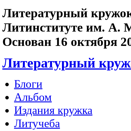
Литературный кружок
Литинституте им. А. 
Основан 16 октября 2
Литературный круж
Блоги
Альбом
Издания кружка
Литучеба