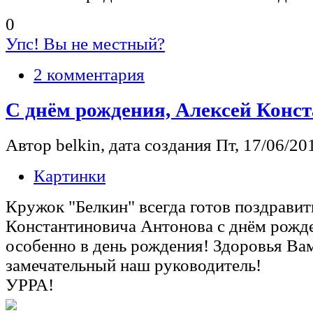
0
Упс! Вы не местный?
2 комментария
С днём рождения, Алексей Конс
Автор belkin, дата создания Пт, 17/06/201
Картинки
Кружок "Белкин" всегда готов поздравит
Константиновича Антонова с днём рожде
особенно в день рождения! Здоровья Вам
замечательный наш руководитель!
УРРА!