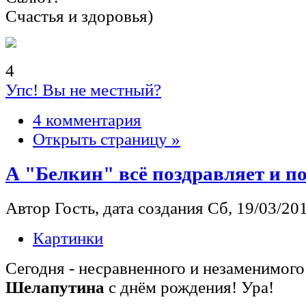
Счастья и здоровья)
4
Упс! Вы не местный?
4 комментария
Открыть страницу »
А "Белкин" всё поздравляет и п
Автор Гость, дата создания Сб, 19/03/201
Картинки
Сегодня - несравненного и незаменимог
Шелапутина
с днём рождения! Ура!