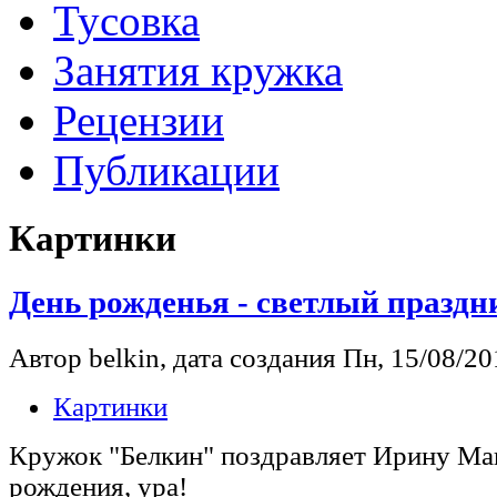
Тусовка
Занятия кружка
Рецензии
Публикации
Картинки
День рожденья - светлый праздн
Автор belkin, дата создания Пн, 15/08/201
Картинки
Кружок "Белкин" поздравляет Ирину Ма
рождения, ура!