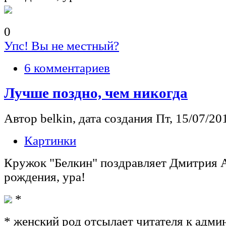
0
Упс! Вы не местный?
6 комментариев
Лучше поздно, чем никогда
Автор belkin, дата создания Пт, 15/07/201
Картинки
Кружок "Белкин" поздравляет Дмитрия А
рождения, ура!
*
* женский род отсылает читателя к адми