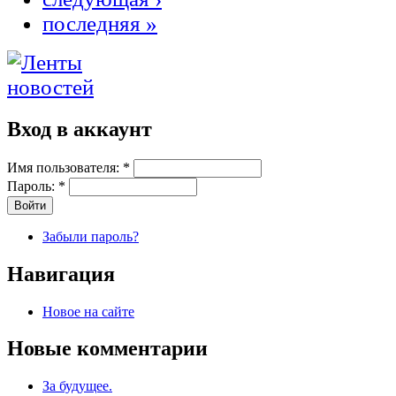
последняя »
Вход в аккаунт
Имя пользователя:
*
Пароль:
*
Забыли пароль?
Навигация
Новое на сайте
Новые комментарии
За будущее.