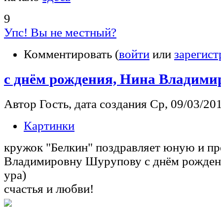
9
Упс! Вы не местный?
Комментировать (
войти
или
зарегист
с днём рождения, Нина Владими
Автор Гость, дата создания Ср, 09/03/201
Картинки
кружок "Белкин" поздравляет юную и п
Владимировну Шурупову с днём рожден
ура)
счастья и любви!