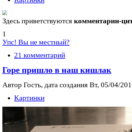
Здесь приветствуются
комментарии-ци
1
Упс! Вы не местный?
21 комментарий
Горе пришло в наш кишлак
Автор Гость, дата создания Вт, 05/04/2011
Картинки