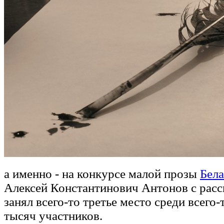
а именно - на конкурсе малой прозы
Бел
Алексей Константинович Антонов с расс
занял всего-то третье место среди всего-
тысяч участников.