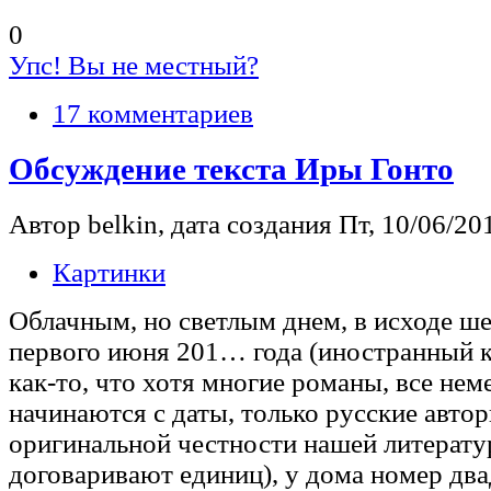
0
Упс! Вы не местный?
17 комментариев
Обсуждение текста Иры Гонто
Автор belkin, дата создания Пт, 10/06/201
Картинки
Облачным, но светлым днем, в исходе ше
первого июня 201… года (иностранный к
как-то, что хотя многие романы, все нем
начинаются с даты, только русские автор
оригинальной честности нашей литерату
договаривают единиц), у дома номер два