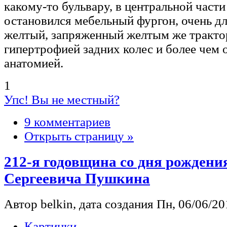
какому-то бульвару, в центральной част
остановился мебельный фургон, очень д
желтый, запряженный желтым же тракто
гипертрофией задних колес и более чем
анатомией.
1
Упс! Вы не местный?
9 комментариев
Открыть страницу »
212-я годовщина со дня рождени
Сергеевича Пушкина
Автор belkin, дата создания Пн, 06/06/201
Картинки