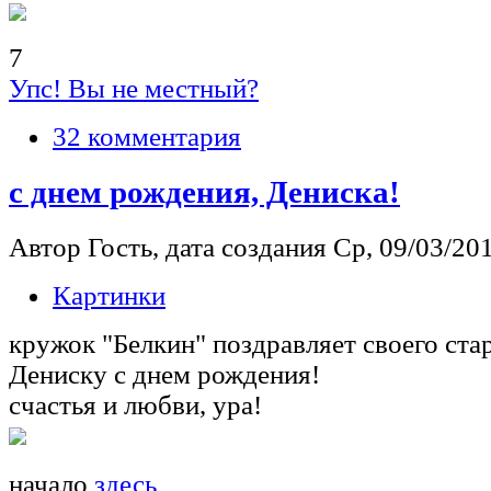
7
Упс! Вы не местный?
32 комментария
с днем рождения, Дениска!
Автор Гость, дата создания Ср, 09/03/201
Картинки
кружок "Белкин" поздравляет своего ста
Дениску с днем рождения!
счастья и любви, ура!
начало
здесь