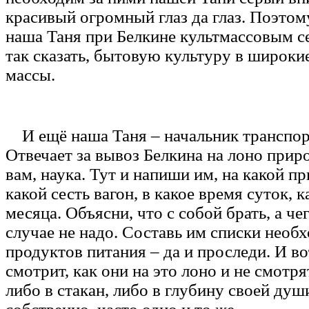
красивый огромный глаз да глаз. Поэтом
наша Таня при Белкине культмассовым се
так сказать, бытовую культуру в широки
массы.
И ещё наша Таня – начальник транспор
Отвечает за вывоз Белкина на лоно прир
вам, наука. Тут и напиши им, на какой пр
какой сесть вагон, в какое время суток, к
месяца. Объясни, что с собой брать, а чег
случае не надо. Составь им списки необ
продуктов питания – да и проследи. И во
смотрит, как они на это лоно и не смотря
либо в стакан, либо в глубину своей души