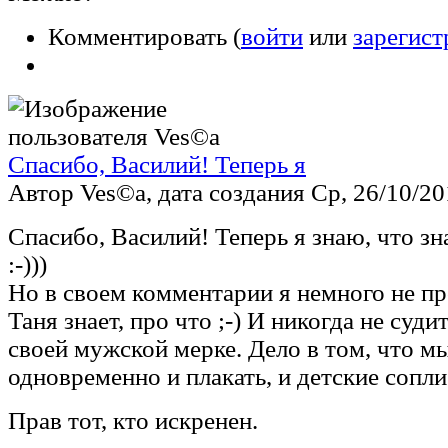
Комментировать (
войти
или
зарегист
Спасибо, Василий! Теперь я
Автор Ves©a, дата создания Ср, 26/10/201
Спасибо, Василий! Теперь я знаю, что з
:-)))
Но в своем комментарии я немного не пр
Таня знает, про что ;-) И никогда не суд
своей мужской мерке. Дело в том, что 
одновременно и плакать, и детские сопли
Прав тот, кто искренен.