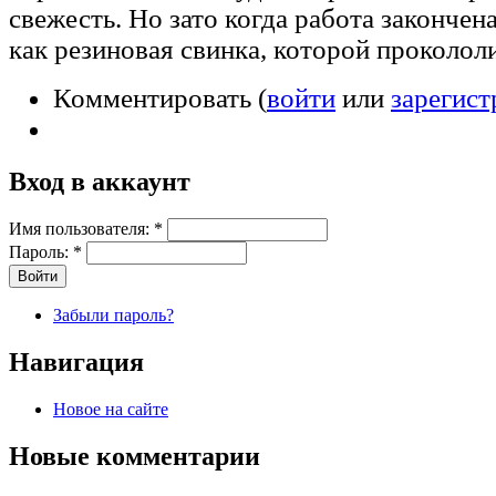
свежесть. Но зато когда работа закончен
как резиновая свинка, которой прокололи
Комментировать (
войти
или
зарегист
Вход в аккаунт
Имя пользователя:
*
Пароль:
*
Забыли пароль?
Навигация
Новое на сайте
Новые комментарии