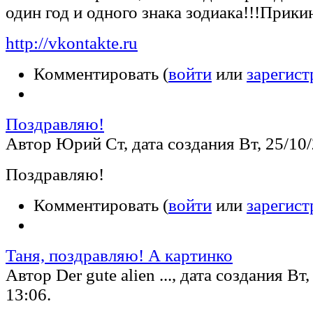
один год и одного знака зодиака!!!Прики
http://vkontakte.ru
Комментировать (
войти
или
зарегист
Поздравляю!
Автор Юрий Ст, дата создания Вт, 25/10/
Поздравляю!
Комментировать (
войти
или
зарегист
Таня, поздравляю! А картинко
Автор Der gute alien ..., дата создания Вт,
13:06.