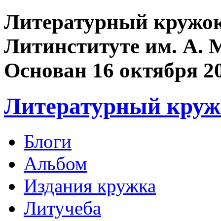
Литературный кружок
Литинституте им. А. 
Основан 16 октября 2
Литературный круж
Блоги
Альбом
Издания кружка
Литучеба