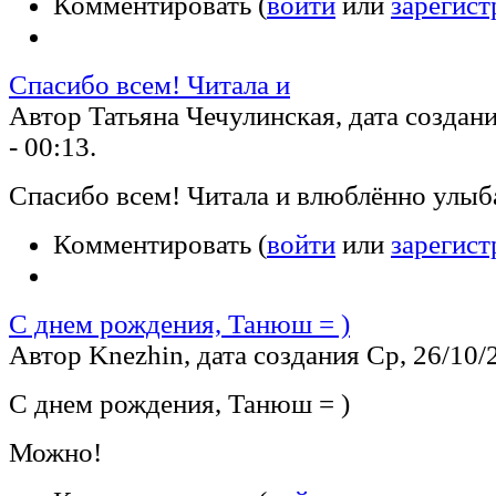
Комментировать (
войти
или
зарегист
Спасибо всем! Читала и
Автор Татьяна Чечулинская, дата создани
- 00:13.
Спасибо всем! Читала и влюблённо улыб
Комментировать (
войти
или
зарегист
С днем рождения, Танюш = )
Автор Knezhin, дата создания Ср, 26/10/2
С днем рождения, Танюш = )
Можно!