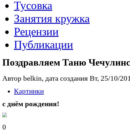
Тусовка
Занятия кружка
Рецензии
Публикации
Поздравляем Таню Чечулин
Автор belkin, дата создания Вт, 25/10/201
Картинки
с днём рождения!
0