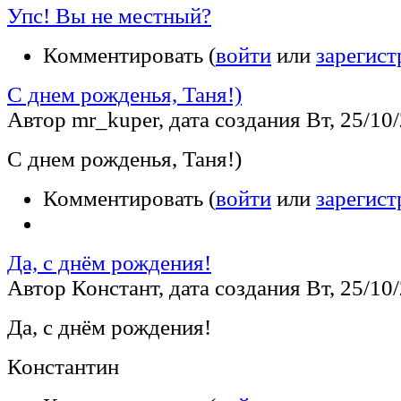
Упс! Вы не местный?
Комментировать (
войти
или
зарегист
С днем рожденья, Таня!)
Автор mr_kuper, дата создания Вт, 25/10/
С днем рожденья, Таня!)
Комментировать (
войти
или
зарегист
Да, с днём рождения!
Автор Констант, дата создания Вт, 25/10/
Да, с днём рождения!
Константин