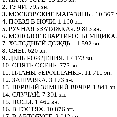
2. ТУЧИ. 795 зн.
3. МОСКОВСКИЕ МАГАЗИНЫ. 10 367 з
4. ПОЕЗД В НОЧИ. 1 160 зн.
5. РУЧНАЯ «ЗАТЯЖКА». 9 813 зн.
6. МОНОЛОГ КВАРТИРОСЪЁМЩИКА. 3 
7. ХОЛОДНЫЙ ДОЖДЬ. 11 592 зн.
8. СНЕГ. 620 зн.
9. ДЕНЬ РОЖДЕНИЯ. 17 173 зн.
10. ОПЯТЬ ОСЕНЬ. 775 зн.
11. ПЛАНЫ-«ЕРОПЛАНЫ». 11 711 зн.
12. ЗАПРАВКА. 3 173 зн.
13. ПЕРВЫЙ ЗИМНИЙ ВЕЧЕР. 1 841 зн.
14. СЛУЧАЙ. 7 301 зн.
15. НОСЫ. 1 462 зн.
16. В ГОСТЯХ. 10 876 зн.
17. В АВТОБУСЕ. 2 012 зн.