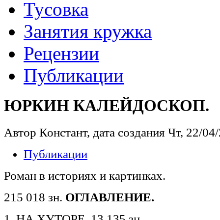
Тусовка
Занятия кружка
Рецензии
Публикации
ЮРКИН КАЛЕЙДОСКОП.
Автор Констант, дата создания Чт, 22/04/
Публикации
Роман в историях и картинках.
215 018 зн.
ОГЛАВЛЕНИЕ.
1. НА ХУТОРЕ. 13 135 зн.