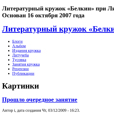
Литературный кружок «Белкин» при Лит
Основан 16 октября 2007 года
Литературный кружок «Белк
Блоги
Альбом
Издания кружка
Литучеба
Тусовка
Занятия кружка
Рецензии
Публикации
Картинки
Прошло очередное занятие
Автор i, дата создания Чт, 03/12/2009 - 16:23.