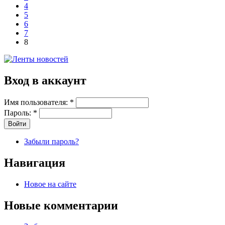
4
5
6
7
8
Вход в аккаунт
Имя пользователя:
*
Пароль:
*
Забыли пароль?
Навигация
Новое на сайте
Новые комментарии