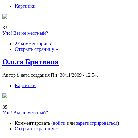
Картинки
33
Упс! Вы не местный?
27 комментариев
Открыть страницу »
Ольга Бритвина
Автор i, дата создания Пн, 30/11/2009 - 12:54.
Картинки
35
Упс! Вы не местный?
Комментировать (
войти
или
зарегистрироваться
)
Открыть страницу »