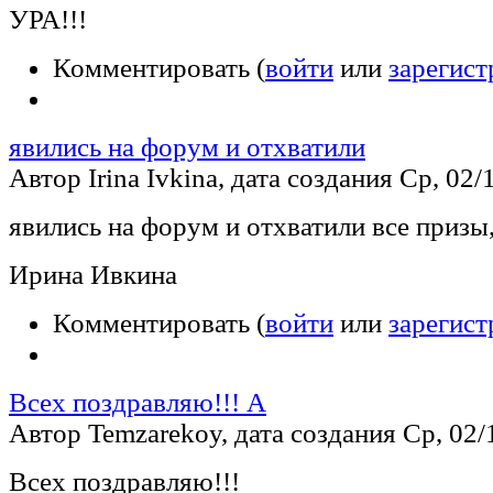
УРА!!!
Комментировать (
войти
или
зарегист
явились на форум и отхватили
Автор Irina Ivkina, дата создания Ср, 02/
явились на форум и отхватили все призы
Ирина Ивкина
Комментировать (
войти
или
зарегист
Всех поздравляю!!! А
Автор Temzarekoy, дата создания Ср, 02/1
Всех поздравляю!!!