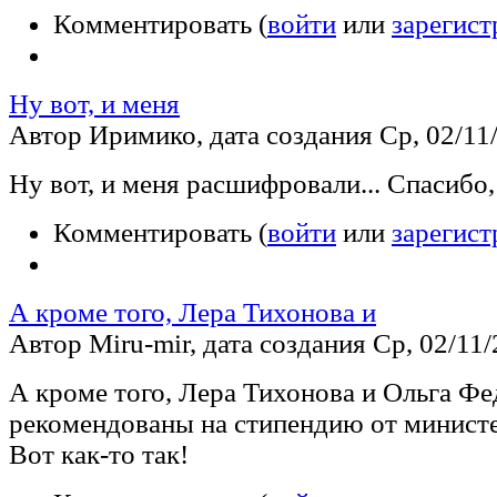
Комментировать (
войти
или
зарегист
Ну вот, и меня
Автор Иримико, дата создания Ср, 02/11/
Ну вот, и меня расшифровали... Спасибо,
Комментировать (
войти
или
зарегист
А кроме того, Лера Тихонова и
Автор Miru-mir, дата создания Ср, 02/11/
А кроме того, Лера Тихонова и Ольга Ф
рекомендованы на стипендию от министе
Вот как-то так!