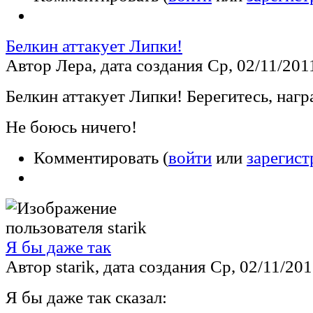
Белкин аттакует Липки!
Автор Лера, дата создания Ср, 02/11/2011
Белкин аттакует Липки! Берегитесь, нагр
Не боюсь ничего!
Комментировать (
войти
или
зарегист
Я бы даже так
Автор starik, дата создания Ср, 02/11/201
Я бы даже так сказал: