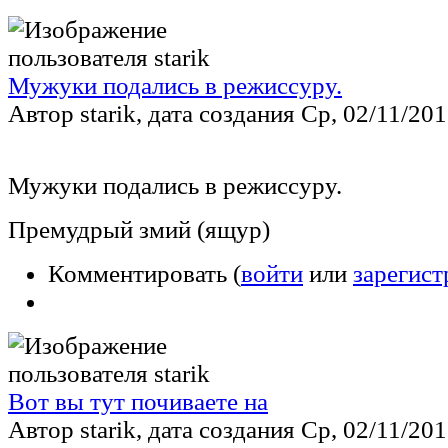
Мужуки подались в режиссуру.
Автор starik, дата создания Ср, 02/11/201
Мужуки подались в режиссуру.
Премудрый змий (ящур)
Комментировать (
войти
или
зарегист
Вот вы тут почиваете на
Автор starik, дата создания Ср, 02/11/201