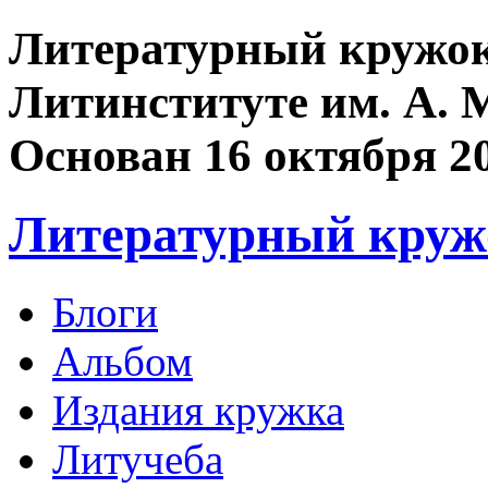
Литературный кружок
Литинституте им. А. 
Основан 16 октября 2
Литературный круж
Блоги
Альбом
Издания кружка
Литучеба