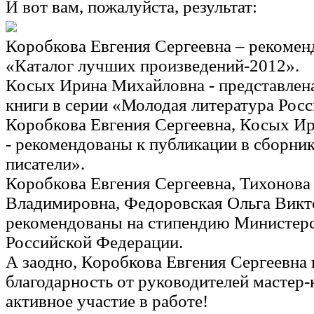
И вот вам, пожалуйста, результат:
Коробкова Евгения Сергеевна – рекомен
«Каталог лучших произведений-2012».
Косых Ирина Михайловна - представлен
книги в серии «Молодая литература Росс
Коробкова Евгения Сергеевна, Косых И
- рекомендованы к публикации в сборни
писатели».
Коробкова Евгения Сергеевна, Тихонова
Владимировна, Федоровская Ольга Викт
рекомендованы на стипендию Министерс
Российской Федерации.
А заодно, Коробкова Евгения Сергеевна 
благодарность от руководителей мастер-
активное участие в работе!